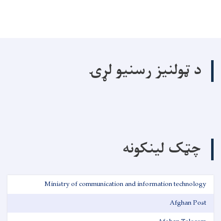
د ټولنیز رسنیو لړۍ
چټک لینکونه
Ministry of communication and information technology
Afghan Post